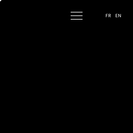
FR
EN