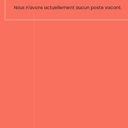
Nous n'avons actuellement aucun poste vacant.